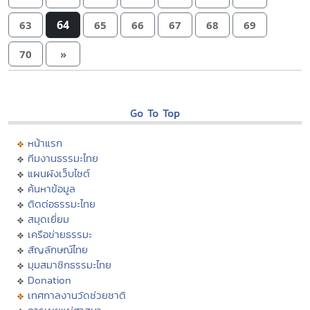
64
63
65
66
67
68
69
70
»
Go To Top
หน้าแรก
ทีมงานธรรมะไทย
แผนผังเว็บไซต์
ค้นหาข้อมูล
ติดต่อธรรมะไทย
สมุดเยี่ยม
เครือข่ายธรรมะ
สัญลักษณ์ไทย
มุมสมาชิกธรรมะไทย
Donation
เทศกาลงานวัดช่วยชาติ