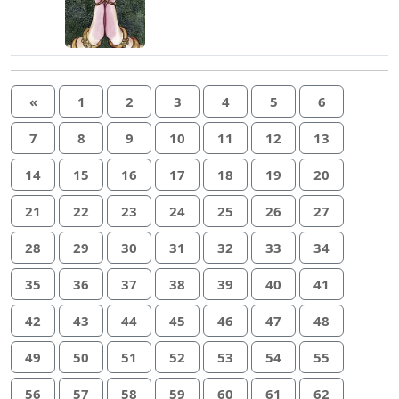
«
1
2
3
4
5
6
7
8
9
10
11
12
13
14
15
16
17
18
19
20
21
22
23
24
25
26
27
28
29
30
31
32
33
34
35
36
37
38
39
40
41
42
43
44
45
46
47
48
49
50
51
52
53
54
55
56
57
58
59
60
61
62