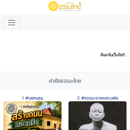
ค้นหาในเว็บไซต์ :
หัวข้อธรรมะไทย
1 #บอกบุญ
2 #ธรรมะจากหลวงพ่อ