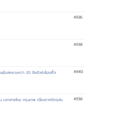
4936
4938
4940
งอุโบสถนานกว่า 20 ปีแล้วยังไม่เสร็จ
4938
งิน เขตสายไหม กรุงเทพ เนื่องจากปัจจุบัน