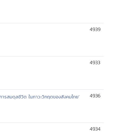
4939
4933
4936
‘การสมดุลชีวิต ในภาวะวิกฤตของสังคมไทย’
4934