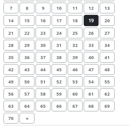
7
8
9
10
11
12
13
19
14
15
16
17
18
20
21
22
23
24
25
26
27
28
29
30
31
32
33
34
35
36
37
38
39
40
41
42
43
44
45
46
47
48
49
50
51
52
53
54
55
56
57
58
59
60
61
62
63
64
65
66
67
68
69
70
»