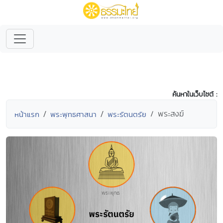
ค้นหาในเว็บไซต์ :
พระสงฆ์
หน้าแรก
พระพุทธศาสนา
พระรัตนตรัย