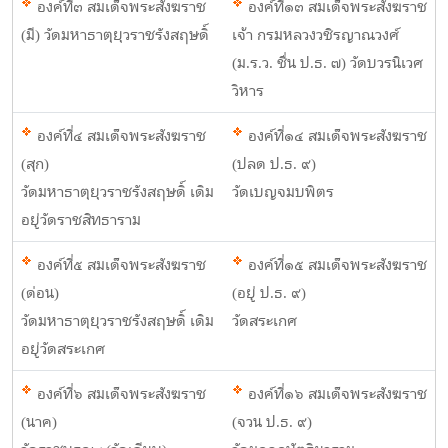
องค์ที่๓ สมเด็จพระสังฆราช
องค์ที่๑๓ สมเด็จพระสังฆราช
(มี) วัดมหาธาตุยุวราชรังสฤษดิ์
เจ้า กรมหลวงวชิรญาณวงศ์
(ม.ร.ว. ชื่น ป.ธ. ๗) วัดบวรนิเวศ
วิหาร
องค์ที่๔ สมเด็จพระสังฆราช
องค์ที่๑๔ สมเด็จพระสังฆราช
(สุก)
(ปลด ป.ธ. ๙)
วัดมหาธาตุยุวราชรังสฤษดิ์ เดิม
วัดเบญจมบพิตร
อยู่วัดราชสิทธาราม
องค์ที่๕ สมเด็จพระสังฆราช
องค์ที่๑๕ สมเด็จพระสังฆราช
(ด่อน)
(อยู่ ป.ธ. ๙)
วัดมหาธาตุยุวราชรังสฤษดิ์ เดิม
วัดสระเกศ
อยู่วัดสระเกศ
องค์ที่๖ สมเด็จพระสังฆราช
องค์ที่๑๖ สมเด็จพระสังฆราช
(นาค)
(จวน ป.ธ. ๙)