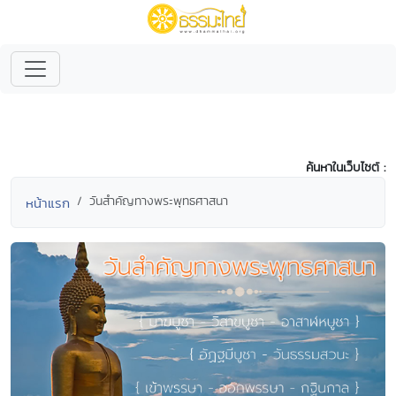
ค้นหาในเว็บไซต์ :
วันสำคัญทางพระพุทธศาสนา
หน้าแรก