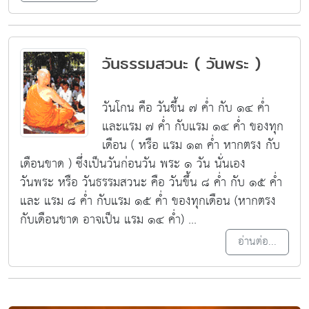
วันธรรมสวนะ ( วันพระ )
วันโกน
คือ วันขึ้น ๗ ค่ำ กับ ๑๔ ค่ำ
และแรม ๗ ค่ำ กับแรม ๑๔ ค่ำ ของทุก
เดือน ( หรือ แรม ๑๓ ค่ำ หากตรง กับ
เดือนขาด ) ซึ่งเป็นวันก่อนวัน พระ ๑ วัน นั่นเอง
วันพระ
หรือ วันธรรมสวนะ คือ วันขึ้น ๘ ค่ำ กับ ๑๕ ค่ำ
และ แรม ๘ ค่ำ กับแรม ๑๕ ค่ำ ของทุกเดือน (หากตรง
กับเดือนขาด อาจเป็น แรม ๑๔ ค่ำ) ...
อ่านต่อ...