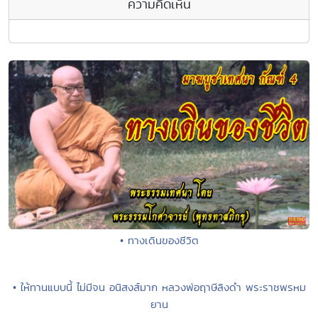
ความคิดเห็น
• ทางเดินของชีวิต
• ให้ทานแบบนี้ ไม่มีจน อนิสงส์มาก หลวงพ่อฤาษีลิงดำ พระราชพรหม
ยาน