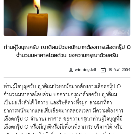
ท่านผู้ใจบุญครับ ญาติผมป่วยหนักมากต้องการเลือดกรุ๊ป O
จำนวนมหาศาลโดยด่วน ขอความกรุณาด้วยครับ
winningdell
13 ก.พ. 2554
ท่านผู้ใจบุญครับ ญาติผมป่วยหนักมากต้องการเลือดกรุ๊ป O
จำนวนมหาศาลโดยด่วน ขอความกรุณาด้วยครับ ญาติผม
เป็นมะเร็งลำไส้ ไตวาย และริษสีดวงที่จมูก ลามมาที่ตา
อาการหนักมากและเสียเลือดมากตลอดเวลา มีความต้องการ
เลือดกรุ๊ป O จำนวนมหาศาล ขอความกรุณาท่านผู้ใจบุญที่มี
เลือดกรุ๊ป O หรือมีญาติหรือมีเพื่อนที่สามารถบริจาคได้ หรือ