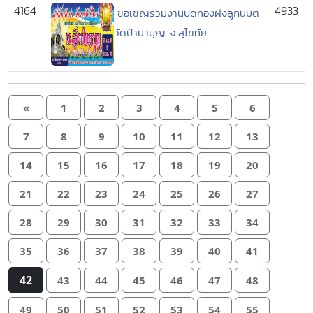
4164
4933
ขอเชิญร่วมงานปิดทองฝังลูกนิมิต
วัดป่านาบุญ จ.สุโขทัย
«
1
2
3
4
5
6
7
8
9
10
11
12
13
14
15
16
17
18
19
20
21
22
23
24
25
26
27
28
29
30
31
32
33
34
35
36
37
38
39
40
41
42
43
44
45
46
47
48
49
50
51
52
53
54
55