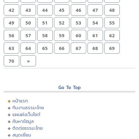
42
43
44
45
46
47
48
49
50
51
52
53
54
55
56
57
58
59
60
61
62
63
64
65
66
67
68
69
70
»
Go To Top
หน้าแรก
ทีมงานธรรมะไทย
แผนผังเว็บไซต์
ค้นหาข้อมูล
ติดต่อธรรมะไทย
สมุดเยี่ยม