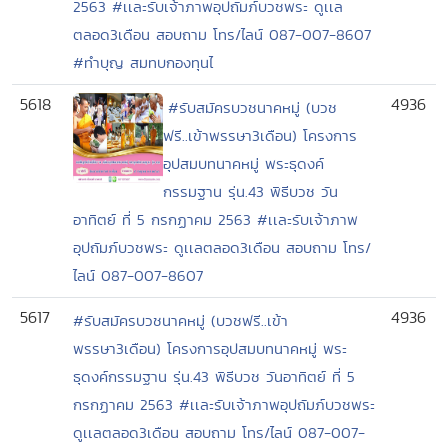
2563 #เเละรับเจ้าภาพอุปถัมภ์บวชพระ ดูเเล
ตลอด3เดือน สอบถาม โทร/ไลน์ 087-007-8607
#ทำบุญ สมทบกองทุนไ
5618
4936
#รับสมัครบวชนาคหมู่ (บวช
ฟรี..เข้าพรรษา3เดือน) โครงการ
อุปสมบทนาคหมู่ พระธุดงค์
กรรมฐาน รุ่น.43 พิธีบวช วัน
อาทิตย์ ที่ 5 กรกฏาคม 2563 #เเละรับเจ้าภาพ
อุปถัมภ์บวชพระ ดูเเลตลอด3เดือน สอบถาม โทร/
ไลน์ 087-007-8607
5617
4936
#รับสมัครบวชนาคหมู่ (บวชฟรี..เข้า
พรรษา3เดือน) โครงการอุปสมบทนาคหมู่ พระ
ธุดงค์กรรมฐาน รุ่น.43 พิธีบวช วันอาทิตย์ ที่ 5
กรกฏาคม 2563 #เเละรับเจ้าภาพอุปถัมภ์บวชพระ
ดูเเลตลอด3เดือน สอบถาม โทร/ไลน์ 087-007-