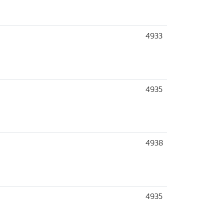
4933
4935
4938
4935