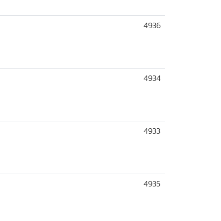
4936
4934
4933
4935