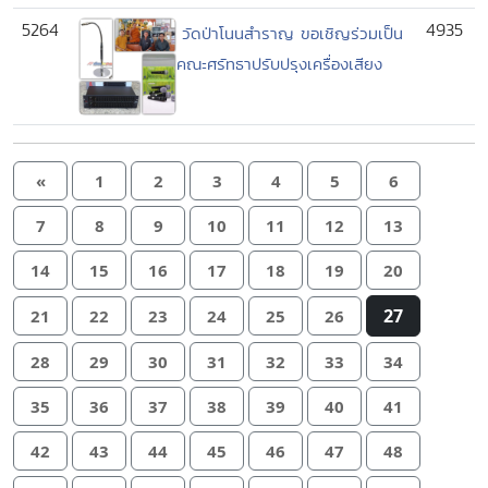
5264
4935
วัดป่าโนนสำราญ ขอเชิญร่วมเป็น
คณะศรัทธาปรับปรุงเครื่องเสียง
«
1
2
3
4
5
6
7
8
9
10
11
12
13
14
15
16
17
18
19
20
27
21
22
23
24
25
26
28
29
30
31
32
33
34
35
36
37
38
39
40
41
42
43
44
45
46
47
48