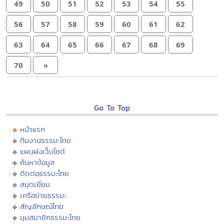
49
50
51
52
53
54
55
56
57
58
59
60
61
62
63
64
65
66
67
68
69
70
»
Go To Top
หน้าแรก
ทีมงานธรรมะไทย
แผนผังเว็บไซต์
ค้นหาข้อมูล
ติดต่อธรรมะไทย
สมุดเยี่ยม
เครือข่ายธรรมะ
สัญลักษณ์ไทย
มุมสมาชิกธรรมะไทย