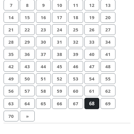
7
8
9
10
11
12
13
14
15
16
17
18
19
20
21
22
23
24
25
26
27
28
29
30
31
32
33
34
35
36
37
38
39
40
41
42
43
44
45
46
47
48
49
50
51
52
53
54
55
56
57
58
59
60
61
62
68
63
64
65
66
67
69
70
»