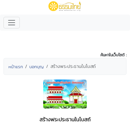
ค้นหาในเว็บไซต์ :
สร้างพระประธานในโบสถ์
หน้าแรก
บอกบุญ
สร้างพระประธานในโบสถ์