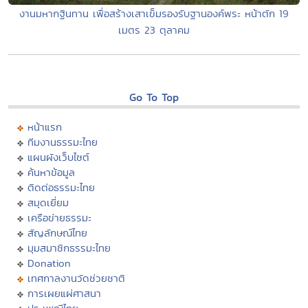
งานมหากฐินทาน เพื่อสร้างเสาเข็มรองรับฐานองค์พระ หน้าตัก 19
เมตร 23 ตุลาคม
Go To Top
หน้าแรก
ทีมงานธรรมะไทย
แผนผังเว็บไซต์
ค้นหาข้อมูล
ติดต่อธรรมะไทย
สมุดเยี่ยม
เครือข่ายธรรมะ
สัญลักษณ์ไทย
มุมสมาชิกธรรมะไทย
Donation
เทศกาลงานวัดช่วยชาติ
การเผยแผ่ศาสนา