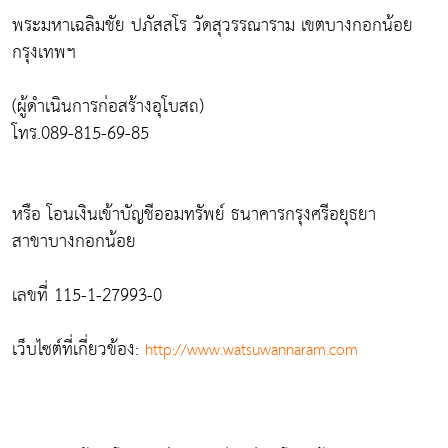
พระมหาเฉลิมชัย ปภัสสโร วัดสุวรรณาราม เขตบางกอกน้อย
กรุงเทพฯ
(ผู้ดำเนินการก่อสร้างอุโบสถ)
โทร.089-815-69-85
หรือ โอนเงินเข้าบัญชีออมทรัพย์ ธนาคารกรุงศรีอยุธยา
สาขาบางกอกน้อย
เลขที่ 115-1-27993-0
เว็บไซต์ที่เกี่ยวข้อง:
http://www.watsuwannaram.com