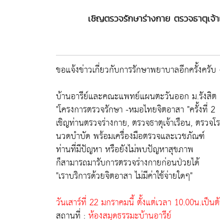
เชิญตรวจรักษาร่างกาย ตรวจธาตุเจ้าเร
ขอแจ้งข่าวเกี่ยวกับการรักษาพยาบาลอีกครั้งครับ
บ้านอารีย์และคณะแพทย์แผนตะวันออก ม.รังสิต
"โครงการตรวจรักษา -หมอไทยจิตอาสา "ครั้งที่ 2
เชิญท่านตรวจร่างกาย, ตรวจธาตุเจ้าเรือน, ตรวจโร
นวดบำบัด พร้อมเครื่องมือตรวจและเวชภัณฑ์
ท่านที่มีปัญหา หรือยังไม่พบปัญหาสุขภาพ
ก็สามารถมารับการตรวจร่างกายก่อนป่วยได้
"เราบริการด้วยจิตอาสา ไม่มีค่าใช้จ่ายใดๆ"
วันเสาร์ที่ 22 มกราคมนี้ ตั้งแต่เวลา 10.00น.เป็นต
สถานที่ :
ห้องสมุดธรรมะบ้านอารีย์