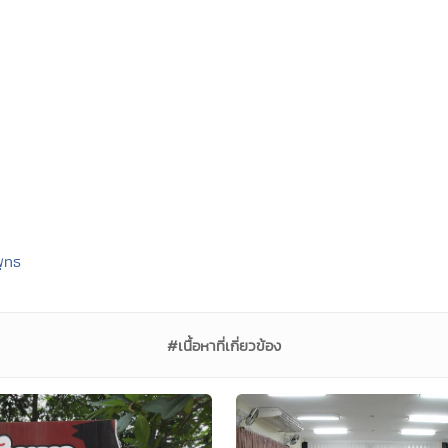
พุทธ
#เนื้อหาที่เกี่ยวข้อง