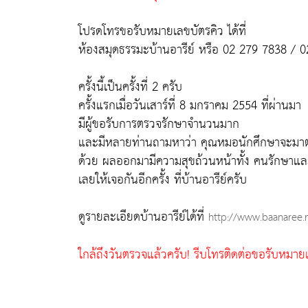
โปรดโทรขอรับหมายเลขบัตรคิว ได้ที่
ห้องสมุดธรรมะบ้านอารีย์ หรือ 02 279 7838 / 
ครั้งนี้เป็นครั้งที่ 2 ครับ
ครั้งแรกเมื่อวันเสาร์ที่ 8 มกราคม 2554 ที่ผ่านมา
มีผู้ขอรับการตรวจรักษาจำนวนมาก
และมีหลายท่านถามหาว่า คุณหมอนักศึกษาจะมาตร
ด้วย ผลออกมามีความสุขถ้วนหน้าทั้ง คนรักษาแ
เลยให้เจอกันอีกครั้ง ที่บ้านอารีย์ครับ
ดูรายละเอียดบ้านอารีย์ได้ที่
http://www.baanaree.
ใกล้ถึงวันตรวจแล้วครับ! รีบโทรติดต่อขอรับหมาย