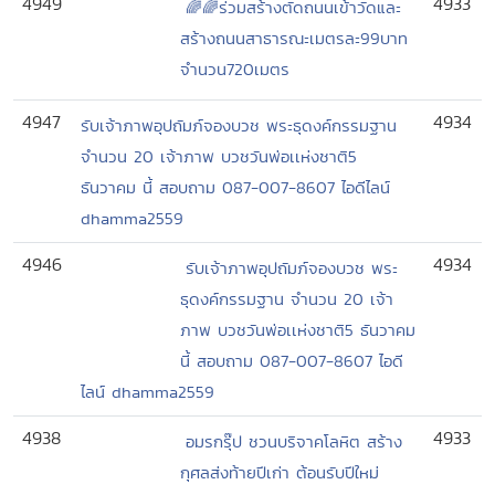
4949
4933
🌈🌈ร่วมสร้างตัดถนนเข้าวัดและ
สร้างถนนสาธารณะเมตรละ99บาท
จำนวน720เมตร
4947
4934
รับเจ้าภาพอุปถัมภ์จองบวช พระธุดงค์กรรมฐาน
จำนวน 20 เจ้าภาพ บวชวันพ่อเเห่งชาติ5
ธันวาคม นี้ สอบถาม 087-007-8607 ไอดีไลน์
dhamma2559
4946
4934
รับเจ้าภาพอุปถัมภ์จองบวช พระ
ธุดงค์กรรมฐาน จำนวน 20 เจ้า
ภาพ บวชวันพ่อเเห่งชาติ5 ธันวาคม
นี้ สอบถาม 087-007-8607 ไอดี
ไลน์ dhamma2559
4938
4933
อมรกรุ๊ป ชวนบริจาคโลหิต สร้าง
กุศลส่งท้ายปีเก่า ต้อนรับปีใหม่