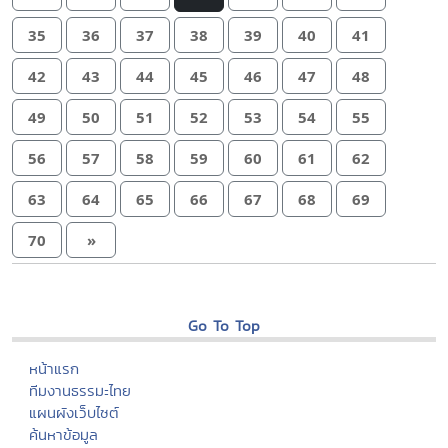
35
36
37
38
39
40
41
42
43
44
45
46
47
48
49
50
51
52
53
54
55
56
57
58
59
60
61
62
63
64
65
66
67
68
69
70
»
Go To Top
หน้าแรก
ทีมงานธรรมะไทย
แผนผังเว็บไซต์
ค้นหาข้อมูล