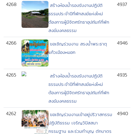
4268
4937
สร้างห้องน้ำรองรับงานปฏิบัติ
ธรรมประจำปีที่พักสงฆ์แห่งใหม่
ต้องการผู้มีจิตศรัทธาอุปถัมภ์ที่พัก
สงฆ์มงคลธรรม
4266
4946
ขอเชิญร่วมงาน สรงน้ำพระธาตุ
แก้วเมืองหมอก
4265
4935
สร้างห้องน้ำรองรับงานปฏิบัติ
ธรรมประจำปีที่พักสงฆ์แห่งใหม่
ต้องการผู้มีจิตศรัทธาอุปถัมภ์ที่พัก
สงฆ์มงคลธรรม
4262
4940
ขอเชิญร่วมงานเข้าอยู่ปริวาสกรรม
ปฏิบัติธรรม เจริญวิปัสสนา
กรรมฐาน และร่วมทำบุญ ตักบาตร