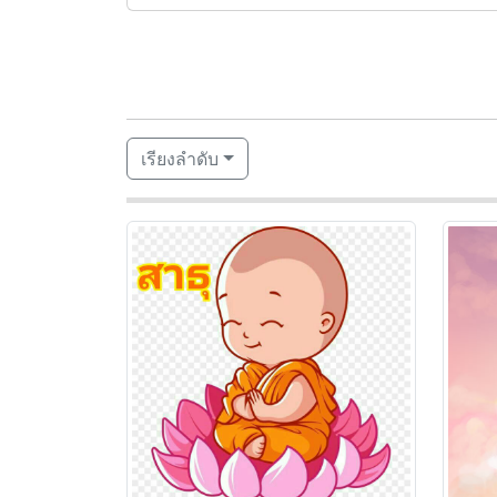
เรียงลำดับ