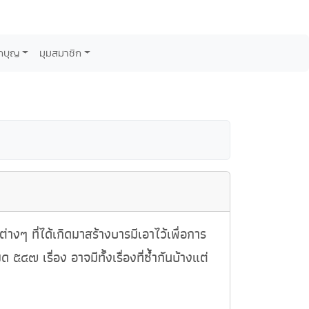
กบุญ
มุมสมาชิก
ๆ ที่ได้เกิดมาสร้างบารมีเอาไว้เพื่อการ
๔๗ เรื่อง อาจมีทั้งเรื่องที่ซ้ำกันบ้างแต่