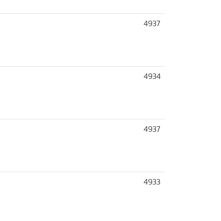
4937
4934
4937
4933
0