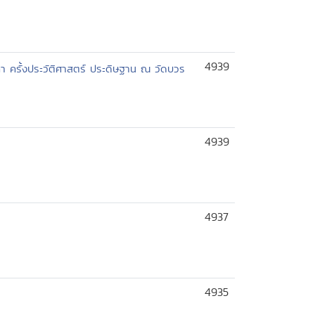
4939
า ครั้งประวัติศาสตร์ ประดิษฐาน ณ วัดบวร
4939
4937
4935