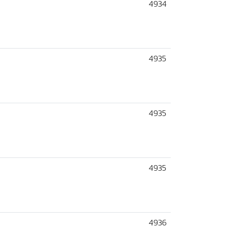
4934
4935
4935
4935
4936