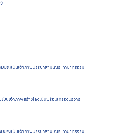
ช้
ร่วมบุญเป็นเจ้าภาพบรรชาสามเณร ทายาทธรรม
ป็นเจ้าภาพสร้างโลงเย็นพร้อมเครื่องบริวาร
ร่วมบุญเป็นเจ้าภาพบรรชาสามเณร ทายาทธรรม