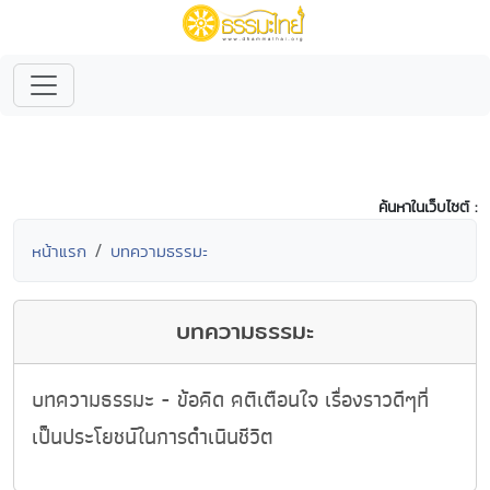
ค้นหาในเว็บไซต์ :
หน้าแรก
บทความธรรมะ
บทความธรรมะ
บทความธรรมะ - ข้อคิด คติเตือนใจ เรื่องราวดีๆที่
เป็นประโยชน์ในการดำเนินชีวิต