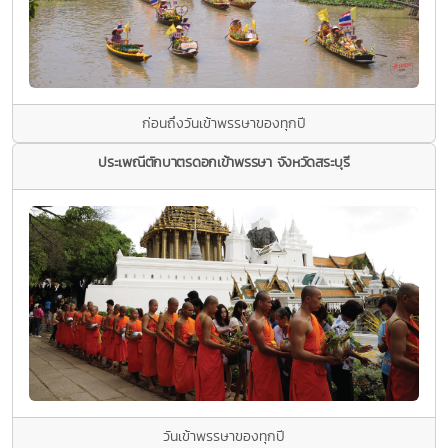
ก่อนถึงวันเข้าพรรษาของทุกปี
ประเพณีตักบาตรดอกเข้าพรรษา จังหวัดสระบุรี
วันเข้าพรรษาของทุกปี