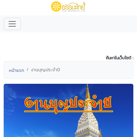
ค้นหาในเว็บไซต์ :
งานบุญประจำปี
หน้าแรก