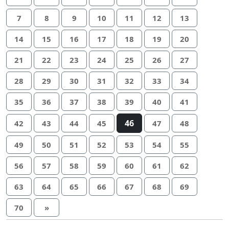
7
8
9
10
11
12
13
14
15
16
17
18
19
20
21
22
23
24
25
26
27
28
29
30
31
32
33
34
35
36
37
38
39
40
41
46
42
43
44
45
47
48
49
50
51
52
53
54
55
56
57
58
59
60
61
62
63
64
65
66
67
68
69
70
»