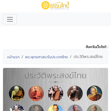
ค้นหาในเว็บไซต์ :
ประวัติพระสงฆ์ไทย
หน้าแรก
พระพุทธศาสนาในประเทศไทย