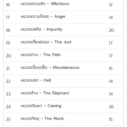
หมวดความรัก - Affections
16
12
หมวดความโกรธ - Anger
17
14
หมวดมลทิน - Impurity
18
20
หมวดเที่ยงธรรม - The Just
19
17
หมวดทาง - The Path
20
17
หมวดเบ็ดเตล็ด - Miscellaneous
21
15
หมวดนรก - Hell
22
14
หมวดช้าง - The Elephant
23
14
หมวดตัณหา - Craving
24
26
หมวดภิกษุ - The Monk
25
15