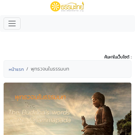
ค้นหาในเว็บไซต์ :
พุทธวจนในธรรมบท
หน้าแรก