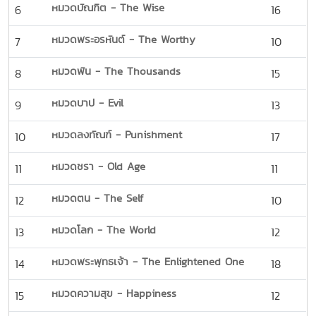
หมวดบัณฑิต - The Wise
6
16
หมวดพระอรหันต์ - The Worthy
7
10
หมวดพัน - The Thousands
8
15
หมวดบาป - Evil
9
13
หมวดลงทัณฑ์ - Punishment
10
17
หมวดชรา - Old Age
11
11
หมวดตน - The Self
12
10
หมวดโลก - The World
13
12
หมวดพระพุทธเจ้า - The Enlightened One
14
18
หมวดความสุข - Happiness
15
12