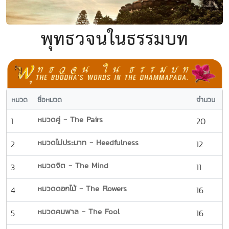
พุทธวจนในธรรมบท
หมวด
ชื่อหมวด
จำนวน
หมวดคู่ - The Pairs
1
20
หมวดไม่ประมาท - Heedfulness
2
12
หมวดจิต - The Mind
3
11
หมวดดอกไม้ - The Flowers
4
16
หมวดคนพาล - The Fool
5
16