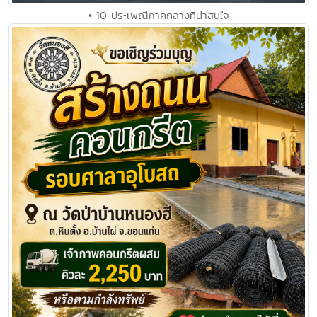
• 10 ประเพณีภาคกลางที่น่าสนใจ