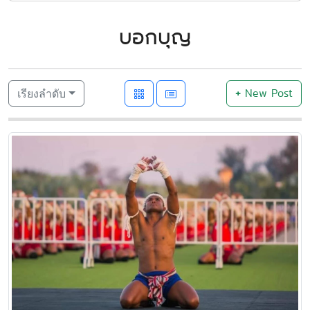
บอกบุญ
+
New Post
เรียงลำดับ