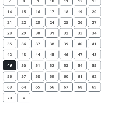
7
8
9
10
11
12
13
14
15
16
17
18
19
20
21
22
23
24
25
26
27
28
29
30
31
32
33
34
35
36
37
38
39
40
41
42
43
44
45
46
47
48
49
50
51
52
53
54
55
56
57
58
59
60
61
62
63
64
65
66
67
68
69
70
»