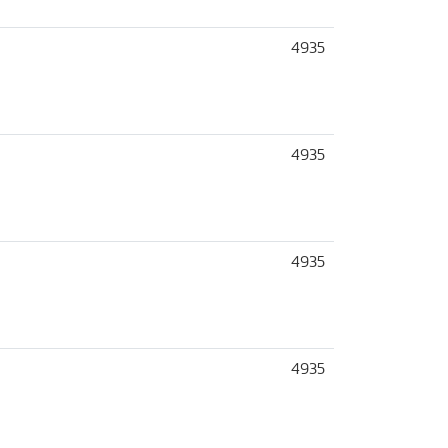
4935
4935
4935
4935