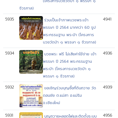
(โครงการบวชวัดป่า ๑ พรรษา ๑
จีวรกาล)
5935
4941
ร่วมเป็นเจ้าภาพบวชพระเข้า
พรรษา ปี 2564 มากกว่า 60 รูป
พระกรรมฐาน พระป่า (โครงการ
บวชวัดป่า ๑ พรรษา ๑ จีวรกาล)
5934
4936
บวชพระ ฟรี ไม่เสียค่าใช้จ่าย เข้า
พรรษา ปี 2564 พระกรรมฐาน
พระป่า (โครงการบวชวัดป่า ๑
พรรษา ๑ จีวรกาล)
5932
4939
ขอเชิญร่วมบุญซื้อที่ดินถวาย วัด
ดอนชัย ต.แม่สา อ.แม่ริม
จ.เชียงใหม่
5931
4956
บุญถวายหลอดไฟและติดตั้งระบบ