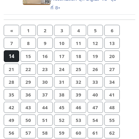
ที่ 8+
«
1
2
3
4
5
6
7
8
9
10
11
12
13
14
15
16
17
18
19
20
21
22
23
24
25
26
27
28
29
30
31
32
33
34
35
36
37
38
39
40
41
42
43
44
45
46
47
48
49
50
51
52
53
54
55
56
57
58
59
60
61
62