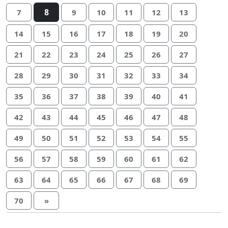
8
7
9
10
11
12
13
14
15
16
17
18
19
20
21
22
23
24
25
26
27
28
29
30
31
32
33
34
35
36
37
38
39
40
41
42
43
44
45
46
47
48
49
50
51
52
53
54
55
56
57
58
59
60
61
62
63
64
65
66
67
68
69
70
»