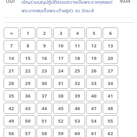
0121
4934
เชิญร่วมบุญปฏิบัติธรรมถวายเป็นพระราชกุศลแด่
พระบาทสมเด็จพระเจ้าอยู่หัว ณ วัดมะลิ
«
1
2
3
4
5
6
7
8
9
10
11
12
13
14
15
16
17
18
19
20
21
22
23
24
25
26
27
28
29
30
31
32
33
34
35
36
37
38
39
40
41
42
43
44
45
46
47
48
49
50
51
52
53
54
55
56
57
58
59
60
61
62