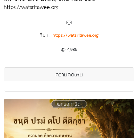
https://watsritawee.org
ที่มา :
https://watsritawee.org
4,936
ความคิดเห็น