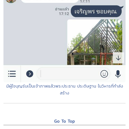
มีผู้ใจบุญรับเป็นเจ้าภาพแล้วพระประธาน ประดิษฐาน ในวิหารที่กำลัง
สร้าง
Go To Top