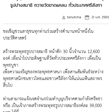
รูปปางสมาธิ ถวายวัดขาดแคลน ทั่วประเทศศรีลังกา
tanutcha
21 ม.ค. 2565
ขอเชิญชวนสาธุชนทุกท่านร่วมสร้างตำนานหน้าหนึ่งใน
ประวัติศาสตร์
สร้างพระพุทธรูปปางสมาธิ หน้าตัก 30 นิ้วจำนวน 12,600
องค์ เพื่อนำไปประดิษฐานที่วัดทั่วประเทศศรีลังกา เพื่อเป็น
พุทธบูชา
เพื่อความเจริญของพระพุทธศาสนา เพื่อสานสัมพันธ์ระหว่าง
พุทธศาสนิกชนชาวไทยและชาวศรีลังกาให้แน่นแฟ้นสถาพร
สืบไป
ท่านสามารถแจ้งเจตจำนงร่วมทำบุญบริจาคตามกำลังศรัทธา
หรือ เป็นเจ้าภาพสร้างพระพุทธรูปปางสมาธิองค์ละ 39,000