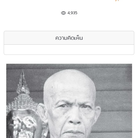
4,935
ความคิดเห็น