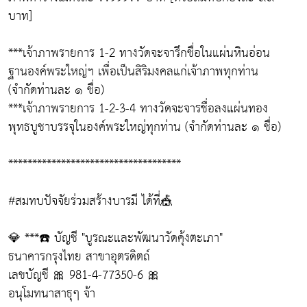
บาท]
***เจ้าภาพรายการ 1-2 ทางวัดจะจารึกชื่อในแผ่นหินอ่อน
ฐานองค์พระใหญ่ฯ เพื่อเป็นสิริมงคลแก่เจ้าภาพทุกท่าน
(จำกัดท่านละ ๑ ชื่อ)
***เจ้าภาพรายการ 1-2-3-4 ทางวัดจะจารชื่อลงแผ่นทอง
พุทธบูชาบรรจุในองค์พระใหญ่ทุกท่าน (จำกัดท่านละ ๑ ชื่อ)
************************************
#สมทบปัจจัยร่วมสร้างบารมี ได้ที่🎪
💎 ***☎️ บัญชี "บูรณะและพัฒนาวัดคุ้งตะเภา"
ธนาคารกรุงไทย สาขาอุตรดิตถ์
เลขบัญชี 🎀 981-4-77350-6 🎀
อนุโมทนาสาธุๆ จ้า