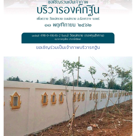
ขอเชิญร่วมเป็นเจ้าภาพบริวารกฐิน