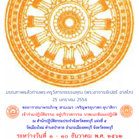
มรณภาพแล้วท่านพระครูวิสารทธรรมคุณ (พระอาจารย์เปอร์ อาสโภ)
25 มกราคม 2554