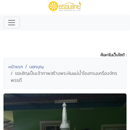
ค้นหาในเว็บไซต์ :
หน้าแรก
บอกบุญ
ขอเชิญเป็นเจ้าภาพสร้างพระหินแม่น้ำโขงทรงเครื่องจักร
พรรดิ์