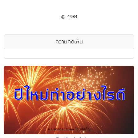
4,934
ความคิดเห็น