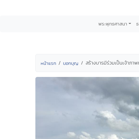
พระพุทธศาสนา
ธ
สร้างบารมีร่วมเป็นเจ้าภาพ
หน้าแรก
บอกบุญ