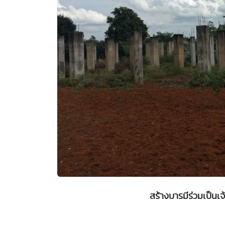
สร้างบารมีร่วมเป็นเ