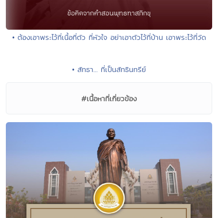
• ต้องเอาพระไว้ที่เนื้อที่ตัว ที่หัวใจ อย่าเอาตัวไว้ที่บ้าน เอาพระไว้ที่วัด
• สัทธา... ที่เป็นสัทธินทรีย์
#เนื้อหาที่เกี่ยวข้อง