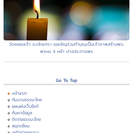
วัดคลองเจ้า ฉะเชิงเทรา ขอเชิญร่วมทำบุญเป็นเจ้าภาพสร้างพระ
พรหม 4 หน้า ปางประทานพร
Go To Top
หน้าแรก
ทีมงานธรรมะไทย
แผนผังเว็บไซต์
ค้นหาข้อมูล
ติดต่อธรรมะไทย
สมุดเยี่ยม
เครือข่ายธรรมะ