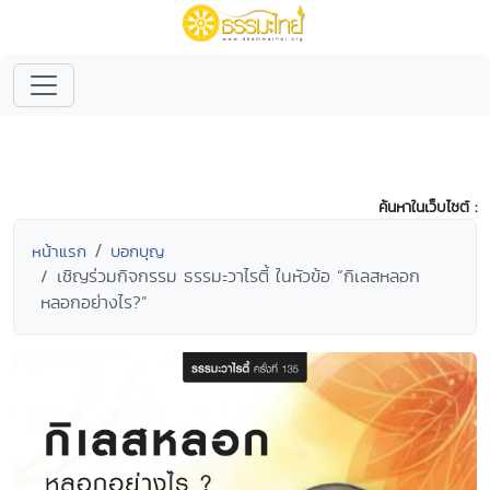
ค้นหาในเว็บไซต์ :
หน้าแรก
บอกบุญ
เชิญร่วมกิจกรรม ธรรมะวาไรตี้ ในหัวข้อ “กิเลสหลอก
หลอกอย่างไร?”