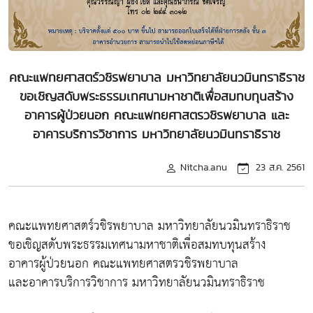
คณะแพทยศาสตร์วชิรพยาบาล มหาวิทยาลัยนวมินทราธิราช
ขอเชิญสดับพระธรรมเทศนามหาชาติเพื่อสมทบทุนสร้าง
อาคารผู้ป่วยนอก คณะแพทยศาสตรวชิรพยาบาล และ
อาคารบริการวิชาการ มหาวิทยาลัยนวมินทราธิราช
Nitcha.anu
23 ส.ค. 2561
คณะแพทยศาสตร์วชิรพยาบาล มหาวิทยาลัยนวมินทราธิราช
ขอเชิญสดับพระธรรมเทศนามหาชาติเพื่อสมทบทุนสร้าง
อาคารผู้ป่วยนอก คณะแพทยศาสตรวชิรพยาบาล
และอาคารบริการวิชาการ มหาวิทยาลัยนวมินทราธิราช