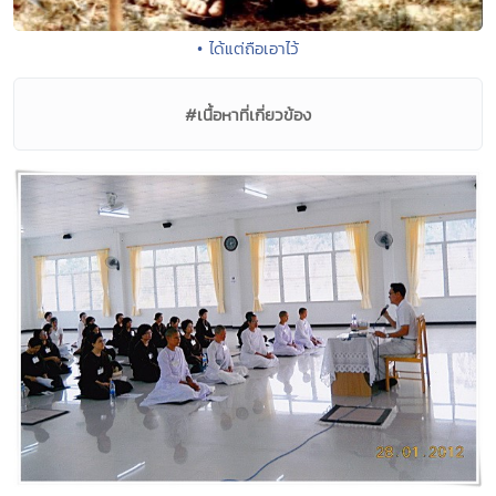
• ได้แต่ถือเอาไว้
#เนื้อหาที่เกี่ยวข้อง