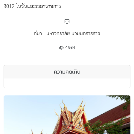
3012 ในวันและเวลาราชการ
ที่มา : มหาวิทยาลัย นวมินทราธิราช
4,934
ความคิดเห็น