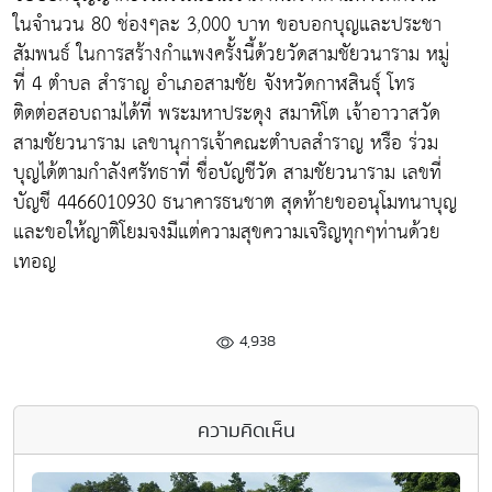
ในจำนวน 80 ช่องๆละ 3,000 บาท ขอบอกบุญและประชา
สัมพนธ์ ในการสร้างกำแพงครั้งนี้ด้วยวัดสามชัยวนาราม หมู่
ที่ 4 ตำบล สำราญ อำเภอสามชัย จังหวัดกาฬสินธุ์ โทร
ติดต่อสอบถามได้ที่ พระมหาประดุง สมาหิโต เจ้าอาวาสวัด
สามชัยวนาราม เลขานุการเจ้าคณะตำบลสำราญ หรือ ร่วม
บุญได้ตามกำลังศรัทธาที่ ชื่อบัญชีวัด สามชัยวนาราม เลขที่
บัญชี 4466010930 ธนาคารธนชาต สุดท้ายขออนุโมทนาบุญ
และขอให้ญาติโยมจงมีแต่ความสุขความเจริญทุกๆท่านด้วย
เทอญ
4,938
ความคิดเห็น