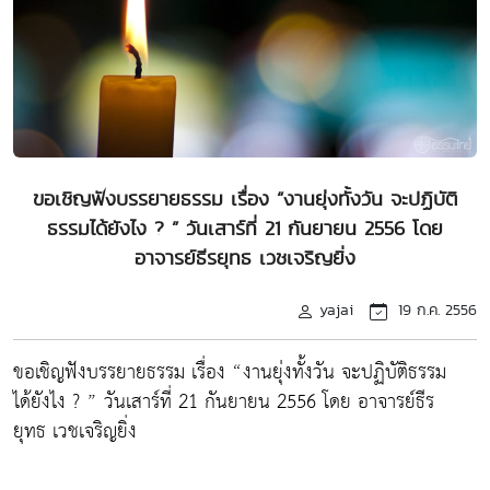
ขอเชิญฟังบรรยายธรรม เรื่อง “งานยุ่งทั้งวัน จะปฏิบัติ
ธรรมได้ยังไง ? ” วันเสาร์ที่ 21 กันยายน 2556 โดย
อาจารย์ธีรยุทธ เวชเจริญยิ่ง
yajai
19 ก.ค. 2556
ขอเชิญฟังบรรยายธรรม เรื่อง “งานยุ่งทั้งวัน จะปฏิบัติธรรม
ได้ยังไง ? ” วันเสาร์ที่ 21 กันยายน 2556 โดย อาจารย์ธีร
ยุทธ เวชเจริญยิ่ง