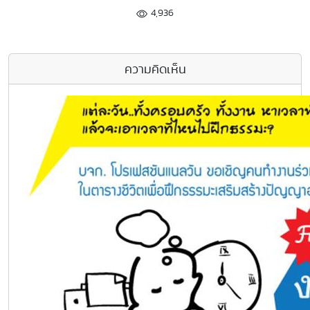
4,936
ความคิดเห็น