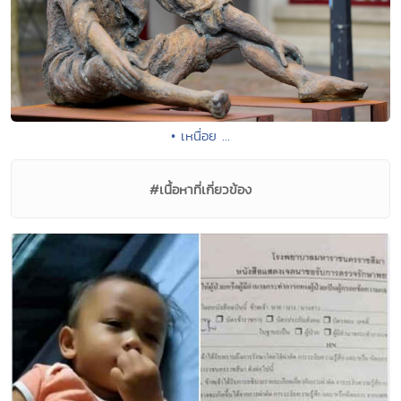
• เหนื่อย ...
#เนื้อหาที่เกี่ยวข้อง