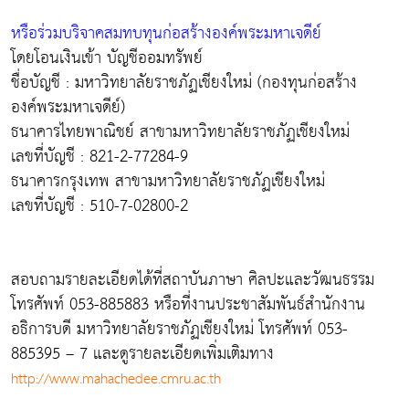
หรือร่วมบริจาคสมทบทุนก่อสร้างองค์พระมหาเจดีย์
โดยโอนเงินเข้า บัญชีออมทรัพย์
ชื่อบัญชี : มหาวิทยาลัยราชภัฏเชียงใหม่ (กองทุนก่อสร้าง
องค์พระมหาเจดีย์)
ธนาคารไทยพาณิชย์ สาขามหาวิทยาลัยราชภัฏเชียงใหม่
เลขที่บัญชี : 821-2-77284-9
ธนาคารกรุงเทพ สาขามหาวิทยาลัยราชภัฏเชียงใหม่
เลขที่บัญชี : 510-7-02800-2
สอบถามรายละเอียดได้ที่สถาบันภาษา ศิลปะและวัฒนธรรม
โทรศัพท์ 053-885883 หรือที่งานประชาสัมพันธ์สำนักงาน
อธิการบดี มหาวิทยาลัยราชภัฏเชียงใหม่ โทรศัพท์ 053-
885395 – 7 และดูรายละเอียดเพิ่มเติมทาง
http://www.mahachedee.cmru.ac.th