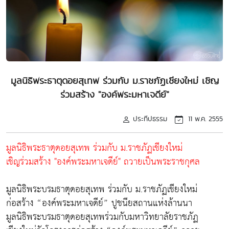
มูลนิธิพระธาตุดอยสุเทพ ร่วมกับ ม.ราชภัฏเชียงใหม่ เชิญ
ร่วมสร้าง "องค์พระมหาเจดีย์"
ประทีปธรรม
11 พ.ค. 2555
มูลนิธิพระธาตุดอยสุเทพ ร่วมกับ ม.ราชภัฏเชียงใหม่
เชิญร่วมสร้าง "องค์พระมหาเจดีย์" ถวายเป็นพระราชกุศล
มูลนิธิพระบรมธาตุดอยสุเทพ ร่วมกับ ม.ราชภัฏเชียงใหม่
ก่อสร้าง “องค์พระมหาเจดีย์” ปูชนียสถานแห่งล้านนา
มูลนิธิพระบรมธาตุดอยสุเทพร่วมกับมหาวิทยาลัยราชภัฏ