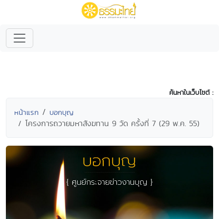
ค้นหาในเว็บไซต์ :
หน้าแรก
บอกบุญ
โครงการถวายมหาสังฆทาน 9 วัด ครั้งที่ 7 (29 พ.ค. 55)