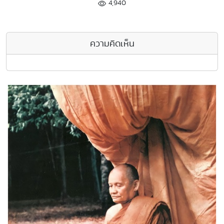
4,940
ความคิดเห็น