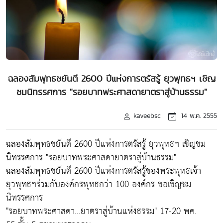
ฉลองสัมพุทธชยันตี 2600 ปีแห่งการตรัสรู้ ยุวพุทธฯ เชิญ
ชมนิทรรศการ "รอยบาทพระศาสดายาตราสู่บ้านธรรม"
kaveebsc
14 พ.ค. 2555
ฉลองสัมพุทธชยันตี 2600 ปีแห่งการตรัสรู้ ยุวพุทธฯ เชิญชม
นิทรรศการ "รอยบาทพระศาสดายาตราสู่บ้านธรรม"
ฉลองสัมพุทธชยันตี 2600 ปีแห่งการตรัสรู้ของพระพุทธเจ้า
ยุวพุทธฯร่วมกับองค์กรพุทธกว่า 100 องค์กร ขอเชิญชม
นิทรรศการ
"รอยบาทพระศาสดา...ยาตราสู่บ้านแห่งธรรม" 17-20 พค.