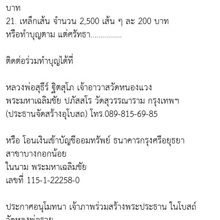
บาท
21. เหล็กเส้น จำนวน 2,500 เส้น ๆ ละ 200 บาท
หรือทำบุญตาม แต่ศรัทธา…………….
ติดต่อร่วมทำบุญได้ที่
หลวงพ่อสุธีร์ ฐิตสุโภ เจ้าอาวาสวัดหนองแวง
พระมหาเฉลิมชัย ปภัสสโร วัดสุวรรณาราม กรุงเทพฯ
(ประธานจัดสร้างอุโบสถ) โทร.089-815-69-85
หรือ โอนเงินเข้าบัญชีออมทรัพย์ ธนาคารกรุงศรีอยุธยา
สาขาบางกอกน้อย
ในนาม พระมหาเฉลิมชัย
เลขที่ 115-1-22258-0
ประกาศอนุโมทนา เจ้าภาพร่วมสร้างพระประธาน ในโบสถ์