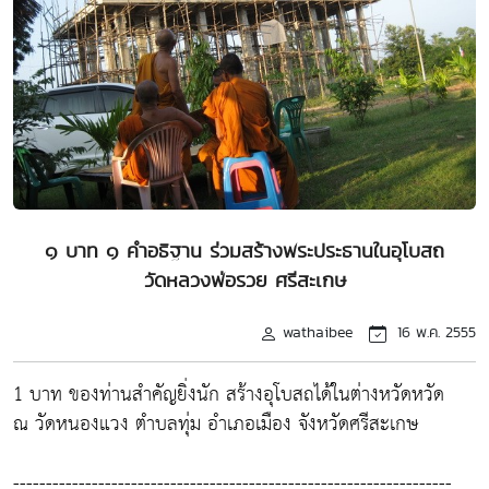
๑ บาท ๑ คำอธิฐาน ร่วมสร้างพระประธานในอุโบสถ
วัดหลวงพ่อรวย ศรีสะเกษ
wathaibee
16 พ.ค. 2555
1 บาท ของท่านสำคัญยิ่งนัก สร้างอุโบสถได้ในต่างหวัดหวัด
ณ วัดหนองแวง ตำบลทุ่ม อำเภอเมือง จังหวัดศรีสะเกษ
-------------------------------------------------------------------