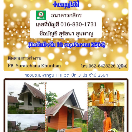
กองบุญมหากฐิน 1,111 วัด ปีที่ 3 ประจำปี 2564