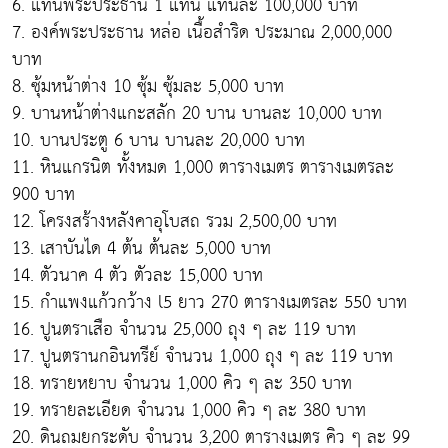
6. แท่นพระประธาน 1 แท่น แท่นละ 100,000 บาท
7. องค์พระประธาน หล่อ เนื้อสำริด ประมาณ 2,000,000
บาท
8. ซุ้มหน้าต่าง 10 ซุ้ม ซุ้มละ 5,000 บาท
9. บานหน้าต่างแกะสลัก 20 บาน บานละ 10,000 บาท
10. บานประตู 6 บาน บานละ 20,000 บาท
11. หินแกรนิต ทั้งหมด 1,000 ตารางเมตร ตารางเมตรละ
900 บาท
12. โครงสร้างหลังคาอุโบสถ รวม 2,500,00 บาท
13. เสาบันได 4 ต้น ต้นละ 5,000 บาท
14. ตัวนาค 4 ตัว ตัวละ 15,000 บาท
15. กำแพงแก้วกว้าง l5 ยาว 270 ตารางเมตรละ 550 บาท
16. ปูนตราเสือ จำนวน 25,000 ถุง ๆ ละ 119 บาท
17. ปูนตรานกอินทรีย์ จำนวน 1,000 ถุง ๆ ละ 119 บาท
18. ทรายหยาบ จำนวน 1,000 คิว ๆ ละ 350 บาท
19. ทรายละเอียด จำนวน 1,000 คิว ๆ ละ 380 บาท
20. ดินถมยกระดับ จำนวน 3,200 ตารางเมตร คิว ๆ ละ 99