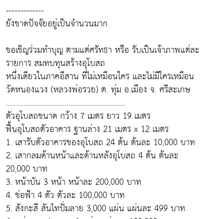
-------------
ยังขาดปัจจัยอยู่เป็นจำนวนมาก
ขอเชิญร่วมทำบุญ ตามแต่ศรัทธา หรือ รับเป็นเจ้าภาพแต่ละ
รายการ สมทบทุนสร้างอุโบสถ
หนึ่งเดียวในภาคอีสาน ที่ไม่เหมือนใคร และไม่มีใครเหมือน
วัดหนองแวง (หลวงพ่อรวย) ต. ทุ่ม อ.เมือง จ. ศรีสะเกษ
…………………………………………………….
ตัวอุโบสถขนาด กว้าง 7 เมตร ยาว 19 เมตร
ฟื้นอุโบสถตัวอาคาร ฐานล่าง 21 เมตร x 12 เมตร
1. เสารับตัวอาคารของอุโบสถ 24 ต้น ต้นละ 10,000 บาท
2. เสากลมด้านหน้าและด้านหลังอุโบสถ 4 ต้น ต้นละ
20,000 บาท
3. หน้าบัน 3 หน้า หน้าละ 200,000 บาท
4. ช่อฟ้า 4 ตัว ตัวละ 100,000 บาท
5. สังกะสี สันไทปั่มลาย 3,000 แผ่น แผ่นละ 499 บาท