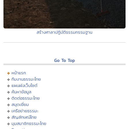
สร้างศาลาปฏิบัติธรรมกรรมฐาน
Go To Top
หน้าแรก
ทีมงานธรรมะไทย
แผนผังเว็บไซต์
ค้นหาข้อมูล
ติดต่อธรรมะไทย
สมุดเยี่ยม
เครือข่ายธรรมะ
สัญลักษณ์ไทย
มุมสมาชิกธรรมะไทย