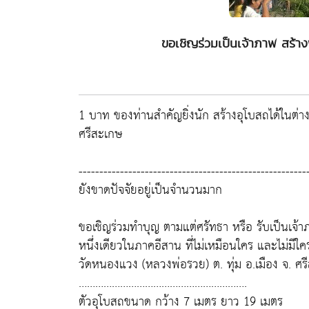
ขอเชิญร่วมเป็นเจ้าภาพ สร้
1 บาท ของท่านสำคัญยิ่งนัก สร้างอุโบสถได้ในต่
ศรีสะเกษ
-------------------------------------------------------
ยังขาดปัจจัยอยู่เป็นจำนวนมาก
ขอเชิญร่วมทำบุญ ตามแต่ศรัทธา หรือ รับเป็นเจ
หนึ่งเดียวในภาคอีสาน ที่ไม่เหมือนใคร และไม่มีใ
วัดหนองแวง (หลวงพ่อรวย) ต. ทุ่ม อ.เมือง จ. ศร
…………………………………………………….
ตัวอุโบสถขนาด กว้าง 7 เมตร ยาว 19 เมตร