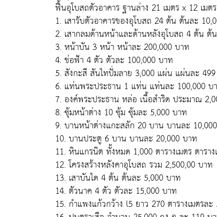
ฟื้นอุโบสถตัวอาคาร ฐานล่าง 21 เมตร x 12 เมตร
1. เสารับตัวอาคารของอุโบสถ 24 ต้น ต้นละ 10,
2. เสากลมด้านหน้าและด้านหลังอุโบสถ 4 ต้น ต
3. หน้าบัน 3 หน้า หน้าละ 200,000 บาท
4. ช่อฟ้า 4 ตัว ตัวละ 100,000 บาท
5. สังกะสี สันไทปั่มลาย 3,000 แผ่น แผ่นละ 49
6. แท่นพระประธาน 1 แท่น แท่นละ 100,000 บ
7. องค์พระประธาน หล่อ เนื้อสำริด ประมาณ 2,
8. ซุ้มหน้าต่าง 10 ซุ้ม ซุ้มละ 5,000 บาท
9. บานหน้าต่างแกะสลัก 20 บาน บานละ 10,00
10. บานประตู 6 บาน บานละ 20,000 บาท
11. หินแกรนิต ทั้งหมด 1,000 ตารางเมตร ตารา
12. โครงสร้างหลังคาอุโบสถ รวม 2,500,00 บาท
13. เสาบันได 4 ต้น ต้นละ 5,000 บาท
14. ตัวนาค 4 ตัว ตัวละ 15,000 บาท
15. กำแพงแก้วกว้าง l5 ยาว 270 ตารางเมตรละ