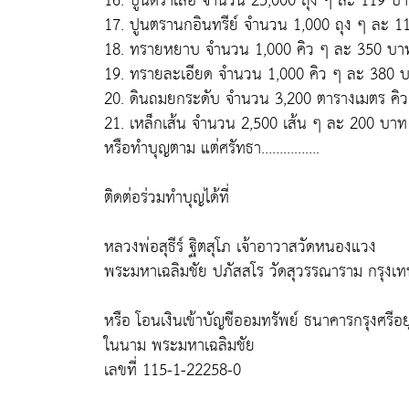
16. ปูนตราเสือ จำนวน 25,000 ถุง ๆ ละ 119 บ
17. ปูนตรานกอินทรีย์ จำนวน 1,000 ถุง ๆ ละ 
18. ทรายหยาบ จำนวน 1,000 คิว ๆ ละ 350 บา
19. ทรายละเอียด จำนวน 1,000 คิว ๆ ละ 380 
20. ดินถมยกระดับ จำนวน 3,200 ตารางเมตร คิ
21. เหล็กเส้น จำนวน 2,500 เส้น ๆ ละ 200 บาท
หรือทำบุญตาม แต่ศรัทธา…………….
ติดต่อร่วมทำบุญได้ที่
หลวงพ่อสุธีร์ ฐิตสุโภ เจ้าอาวาสวัดหนองแวง
พระมหาเฉลิมชัย ปภัสสโร วัดสุวรรณาราม กรุงเท
หรือ โอนเงินเข้าบัญชีออมทรัพย์ ธนาคารกรุงศร
ในนาม พระมหาเฉลิมชัย
เลขที่ 115-1-22258-0