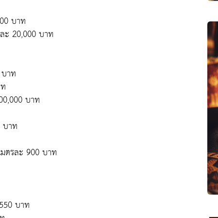
000 บาท
้นละ 20,000 บาท
9 บาท
าท
000,000 บาท
0 บาท
งเมตรละ 900 บาท
 550 บาท