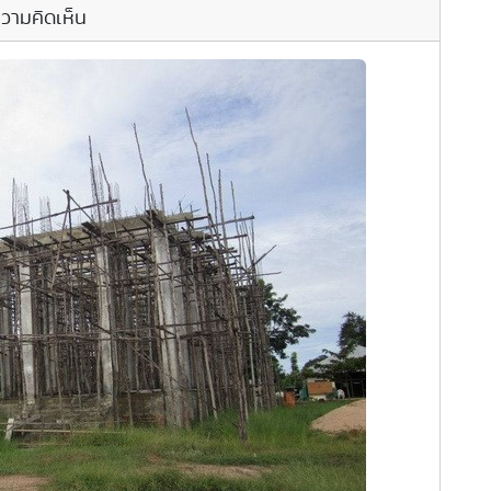
วามคิดเห็น