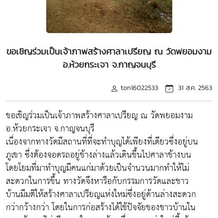
ขอเชิญร่วมเป็นเจ้าภาพสร้างศาลาเปรียญ ณ วัดพยอมงาม
อ.ห้วยกระเจา จ.กาญจนบุรี
ton16022533
31 ส.ค. 2563
ขอเชิญร่วมเป็นเจ้าภาพสร้างศาลาเปรียญ ณ วัดพยอมงาม
อ.ห้วยกระเจา จ.กาญจนบุรี
เนื่องจากทางวัดมีสถานที่ที่จะทำบุญได้เพียงที่เดียวซึ่งอยู่บน
ภูเขา ซึ่งต้องจอดรถอยู่ข้างล่างแล้วเดินขึ้นไปศาลาข้างบน
โดยโยมที่มาทำบุญมีคนแก่มาด้วยเป็นจำนวนมากทำให้ไม่
สะดวกในการขึ้น ทางวัดจึงหารือกับกรรมการวัดและชาว
บ้านมีมติให้สร้างศาลาเปรียญแห่งใหม่ซึ่งอยู่ด้านล่างสะดวก
กว่ากว้างกว่า โดยในการก่อสร้างได้ใช้ปัจจัยของชาวบ้านใน