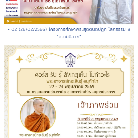
• 02 (26/02/2566) โครงการศึกษาพระสุตตันตปิฎก โลกธรรม 8
"ความมีลาภ"