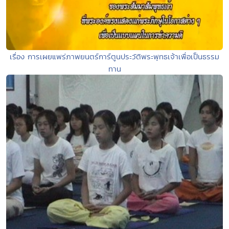
เรื่อง การเผยแพร่ภาพยนตร์การ์ตูนประวัติพระพุทธเจ้าเพื่อเป็นธรรม
ทาน