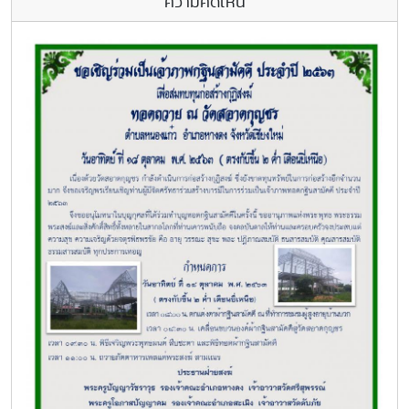
ความคิดเห็น