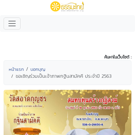
ค้นหาในเว็บไซต์ :
หน้าแรก
บอกบุญ
ขอเชิญร่วมเป็นเจ้าภาพกฐินสามัคคี ประจำปี 2563