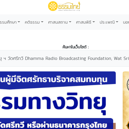
รรมศึกษา
คติธรรม
ศาสนสถาน
ศาสนพิธี
ประเพณี
บอ
ค้นหาในเว็บไซต์ :
ยุ ฯ วัดศรีทวี Dhamma Radio Broadcasting Foundation, Wat Sr