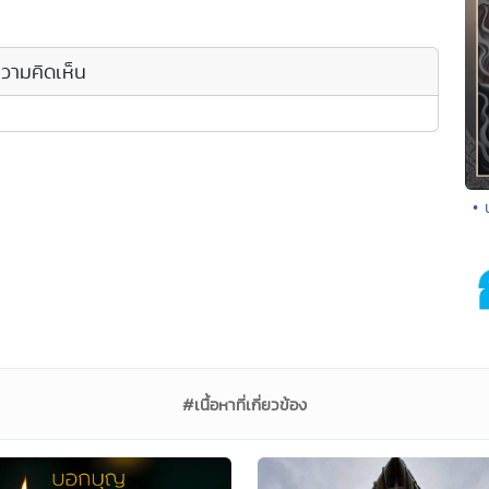
วามคิดเห็น
• 
#เนื้อหาที่เกี่ยวข้อง