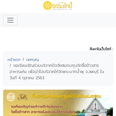
ค้นหาในเว็บไซต์ :
หน้าแรก
บอกบุญ
ขอเรียนเชิญร่วมบริจาคปัจจัยสมทบทุนจัดซื้อข้าวสาร
อาหารแห้ง เพื่อนำไปบริจาคให้วัดพระบาทน้ำพุ จ.ลพบุรี ใน
วันที่ 4 ตุลาคม 2563