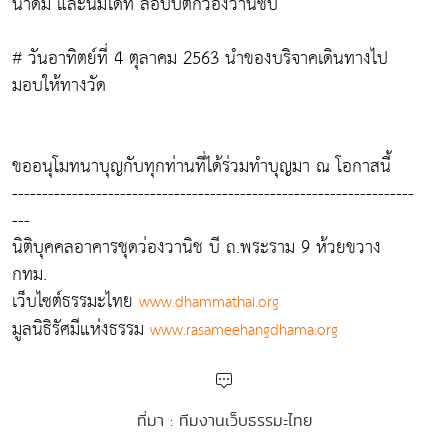
น้ำดื่ม และนมได้ที่ ล็อบบี้ตึกว่องวานิชบี
# วันอาทิตย์ที่ 4 ตุลาคม 2563 นำของบริจาคเดินทางไป
มอบให้ทางวัด
ขออนุโมทนาบุญกับทุกท่านที่ได้ร่วมทำบุญมา ณ โอกาสนี้
-------------------------------------------------------------------
---
นิติบุคคลอาคารชุดว่องวานิช บี ถ.พระราม 9 ห้วยขวาง
กทม.
เว็บไซต์ธรรมะไทย
www.dhammathai.org
มูลนิธิรัศมีแห่งธรรม
www.rasameehangdhama.org
ที่มา : ทีมงานเว็บธรรมะไทย