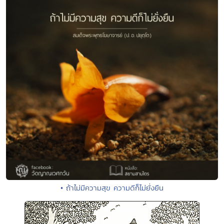
• ถ้าไม่มีความสุข ความดีก็ไม่ยั่งยืน