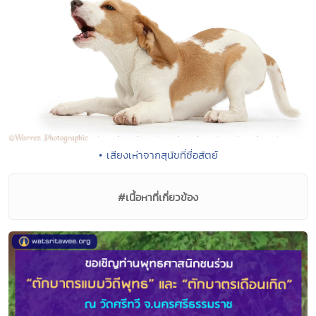
• เสียงเห่าจากสุนัขที่ซื่อสัตย์
#เนื้อหาที่เกี่ยวข้อง