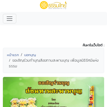
ค้นหาในเว็บไซต์ :
หน้าแรก
บอกบุญ
ขอเชิญร่วมทำบุญสังฆทานสะพานบุญ เพื่อมูลนิธิรัศมีแห่ง
ธรรม